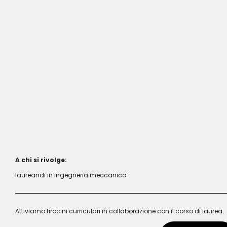
A chi si rivolge:
laureandi in ingegneria meccanica
Attiviamo tirocini curriculari in collaborazione con il corso di laurea.