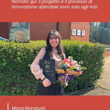
fermato qui: il progetto e il processo di
innovazione aziendale sono solo agli inizi.
Maya Mongiusti