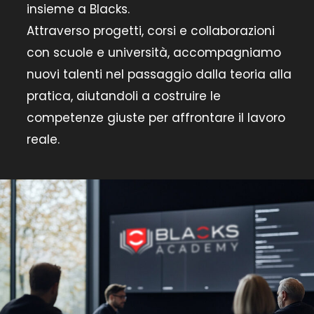
insieme a Blacks.
Attraverso progetti, corsi e collaborazioni
con scuole e università, accompagniamo
nuovi talenti nel passaggio dalla teoria alla
pratica, aiutandoli a costruire le
competenze giuste per affrontare il lavoro
reale.