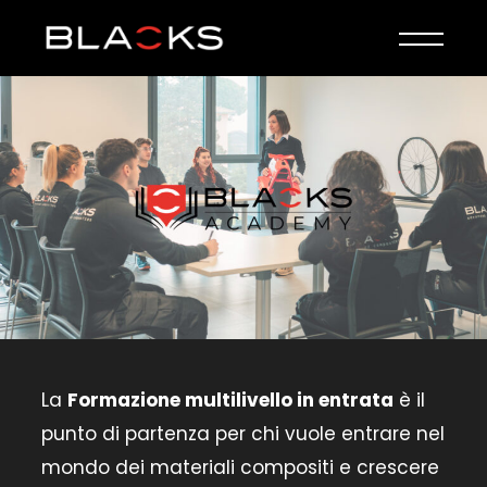
La
Formazione multilivello in entrata
è il
punto di partenza per chi vuole entrare nel
mondo dei materiali compositi e crescere