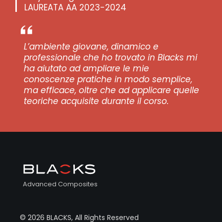
LAUREATA AA 2023-2024
L’ambiente giovane, dinamico e
professionale che ho trovato in Blacks mi
ha aiutato ad ampliare le mie
conoscenze pratiche in modo semplice,
ma efficace, oltre che ad applicare quelle
teoriche acquisite durante il corso.
Advanced Composites
© 2026 BLACKS, All Rights Reserved