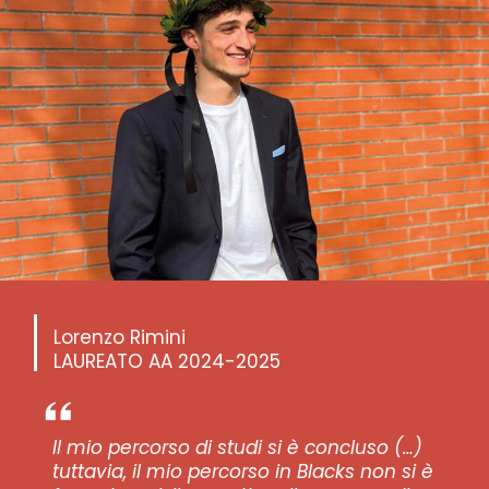
Lorenzo Rimini
LAUREATO AA 2024-2025
Il mio percorso di studi si è concluso (…)
tuttavia, il mio percorso in Blacks non si è